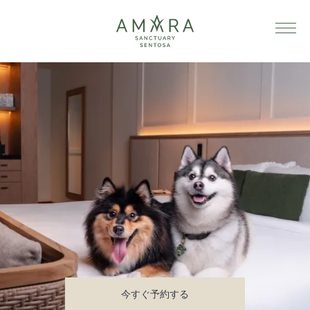
今すぐ予約する