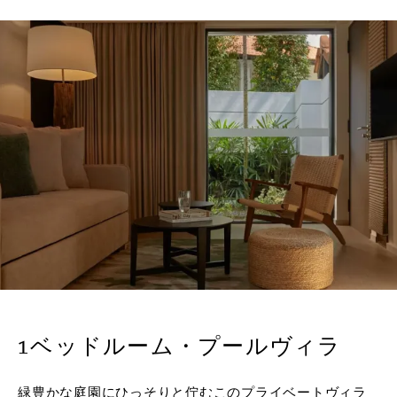
1ベッドルーム・プールヴィラ
緑豊かな庭園にひっそりと佇むこのプライベートヴィラ