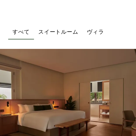
すべて
スイートルーム
ヴィラ