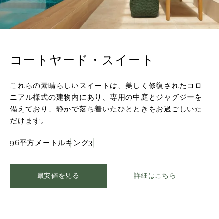
コートヤード・スイート
これらの素晴らしいスイートは、美しく修復されたコロ
ニアル様式の建物内にあり、専用の中庭とジャグジーを
備えており、静かで落ち着いたひとときをお過ごしいた
だけます。
96平方メートル
キング
3
最安値を見る
詳細はこちら