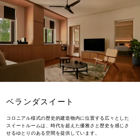
ベランダスイート
コロニアル様式の歴史的建造物内に位置する広々とした
スイートルームは、時代を超えた優雅さと歴史を感じさ
せるゆとりのある空間を提供しています。