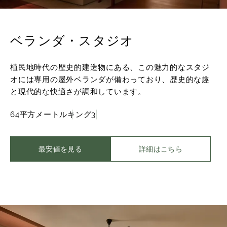
ベランダ・スタジオ
植民地時代の歴史的建造物にある、この魅力的なスタジ
オには専用の屋外ベランダが備わっており、歴史的な趣
と現代的な快適さが調和しています。
64平方メートル
キング
3
最安値を見る
詳細はこちら