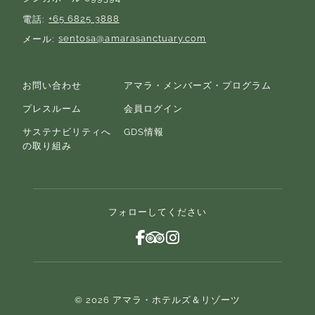
+65 6825 3888
電話
sentosa@amarasanctuary.com
メール
お問い合わせ
アマラ・メンバーズ・プログラム
プレスルーム
会員ログイン
サステナビリティへ
GDS情報
の取り組み
フォローしてください
© 2026 アマラ・ホテルズ＆リゾーツ