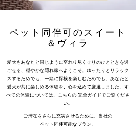
ペット同伴可のスイート
＆ヴィラ
愛犬もあなたと同じように至れり尽くせりのひとときを過
ごせる、穏やかな隠れ家へようこそ。ゆったりとリラック
スするためでも、一緒に探検を楽しむためでも、あなたと
愛犬が共に楽しめる体験を、心を込めて厳選しました。す
べての体験については、こちらの
完全ガイド
でご覧くださ
い。
ご滞在をさらに充実させるために、当社の
ペット同伴可能なプラン
。