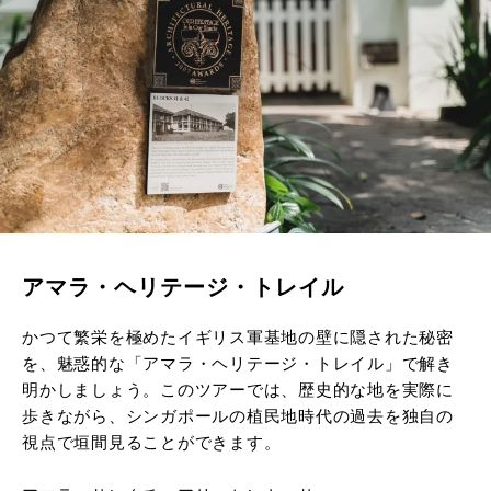
アマラ・ヘリテージ・トレイル
かつて繁栄を極めたイギリス軍基地の壁に隠された秘密
を、魅惑的な「アマラ・ヘリテージ・トレイル」で解き
明かしましょう。このツアーでは、歴史的な地を実際に
歩きながら、シンガポールの植民地時代の過去を独自の
視点で垣間見ることができます。