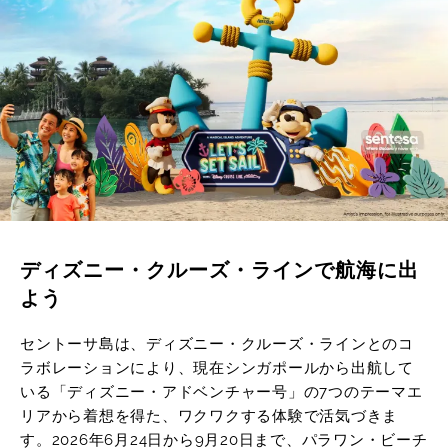
ディズニー・クルーズ・ラインで航海に出
よう
セントーサ島は、ディズニー・クルーズ・ラインとのコ
ラボレーションにより、現在シンガポールから出航して
いる「ディズニー・アドベンチャー号」の7つのテーマエ
リアから着想を得た、ワクワクする体験で活気づきま
す。2026年6月24日から9月20日まで、パラワン・ビーチ