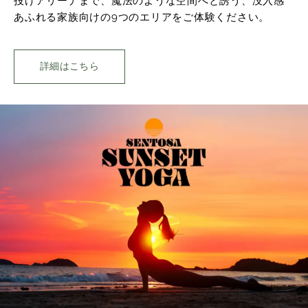
投げアリーナまで、魔法のような空間へと誘う、没入感
あふれる家族向けの9つのエリアをご体験ください。
詳細はこちら