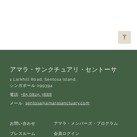
アマラ・サンクチュアリ・セントーサ
1 Larkhill Road, Sentosa Island,
シンガポール 099394
+65 6825 3888
電話
sentosa@amarasanctuary.com
メール
お問い合わせ
アマラ・メンバーズ・プログラム
プレスルーム
会員ログイン