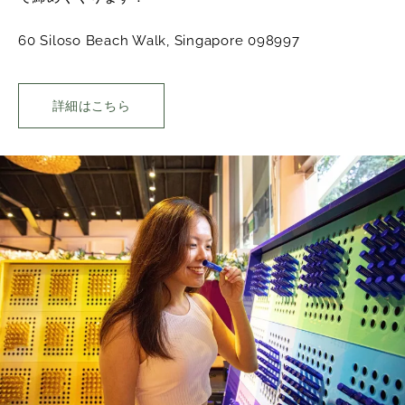
60 Siloso Beach Walk, Singapore 098997
詳細はこちら