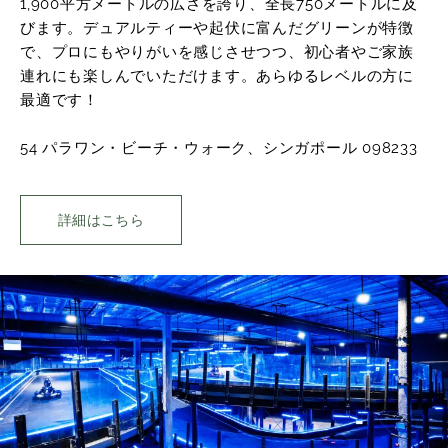
1,900平方メートルの広さを誇り、全長750メートルに及
びます。デュアルティーや起伏に富んだグリーンが特徴
で、プロにもやりがいを感じさせつつ、初心者やご家族
連れにも楽しんでいただけます。あらゆるレベルの方に
最適です！
54 パラワン・ビーチ・ウォーク、シンガポール 098233
詳細はこちら