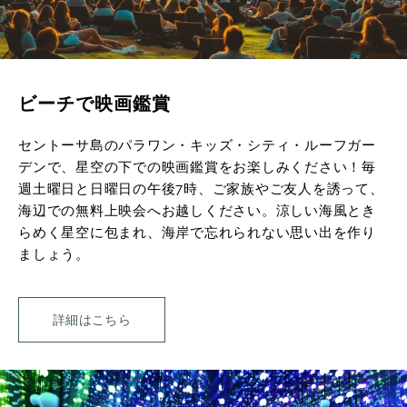
ビーチで映画鑑賞
セントーサ島のパラワン・キッズ・シティ・ルーフガー
デンで、星空の下での映画鑑賞をお楽しみください！毎
週土曜日と日曜日の午後7時、ご家族やご友人を誘って、
海辺での無料上映会へお越しください。涼しい海風とき
らめく星空に包まれ、海岸で忘れられない思い出を作り
ましょう。
詳細はこちら