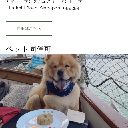
アマラ・サンクチュアリ・セントーサ
1 Larkhill Road, Singapore 099394
詳細はこちら
ペット同伴可