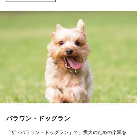
パラワン・ドッグラン
「ザ・パラワン・ドッグラン」で、愛犬のための楽園を