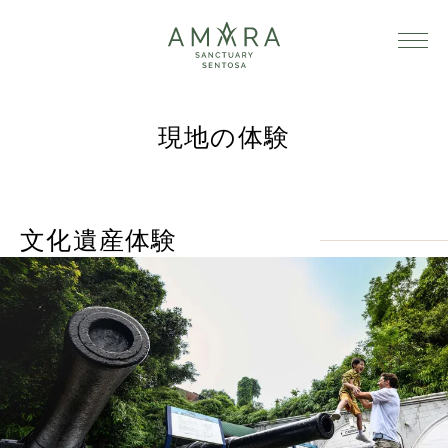
現地の体験
文化遺産体験