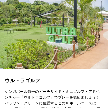
ウルトラゴルフ
シンガポール随一のビーチサイド・ミニゴルフ・アドベ
ンチャー「ウルトラゴルフ」でプレーを始めましょう！
パラワン・グリーンに位置するこの18ホールコースは、