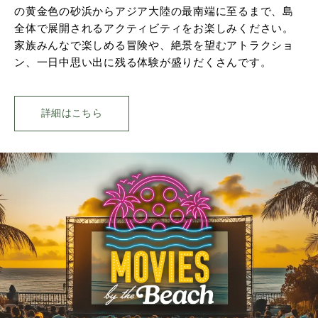
の黄金色の砂浜からアジア大陸の最南端に至るまで、島
全体で展開されるアクティビティをお楽しみください。
家族みんなで楽しめる冒険や、絶景を望むアトラクショ
ン、一日中思い出に残る体験が盛りだくさんです。
詳細はこちら