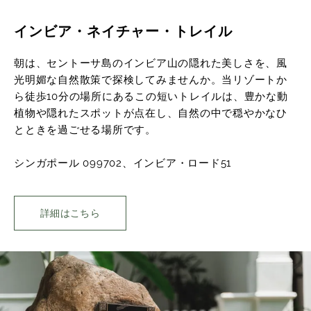
インビア・ネイチャー・トレイル
朝は、セントーサ島のインビア山の隠れた美しさを、風
光明媚な自然散策で探検してみませんか。当リゾートか
ら徒歩10分の場所にあるこの短いトレイルは、豊かな動
植物や隠れたスポットが点在し、自然の中で穏やかなひ
とときを過ごせる場所です。
シンガポール 099702、インビア・ロード51
詳細はこちら