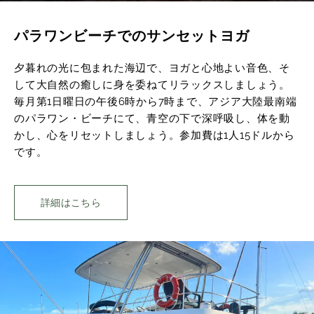
パラワンビーチでのサンセットヨガ
夕暮れの光に包まれた海辺で、ヨガと心地よい音色、そ
して大自然の癒しに身を委ねてリラックスしましょう。
毎月第1日曜日の午後6時から7時まで、アジア大陸最南端
のパラワン・ビーチにて、青空の下で深呼吸し、体を動
かし、心をリセットしましょう。参加費は1人15ドルから
です。
詳細はこちら