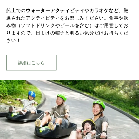
船上での
ウォーターアクティビティ
や
カラオケなど
、厳
選されたアクティビティをお楽しみください。食事や飲
み物（ソフトドリンクやビールを含む）はご用意してお
りますので、日よけの帽子と明るい気分だけお持ちくだ
さい！
詳細はこちら