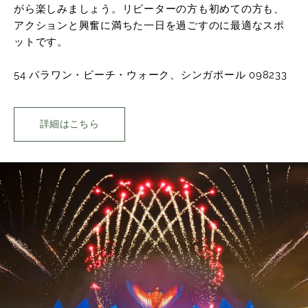
がら楽しみましょう。リピーターの方も初めての方も、
アクションと興奮に満ちた一日を過ごすのに最適なスポ
ットです。
54 パラワン・ビーチ・ウォーク、シンガポール 098233
詳細はこちら