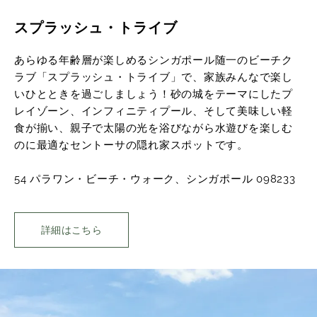
スプラッシュ・トライブ
あらゆる年齢層が楽しめるシンガポール随一のビーチク
ラブ「スプラッシュ・トライブ」で、家族みんなで楽し
いひとときを過ごしましょう！砂の城をテーマにしたプ
レイゾーン、インフィニティプール、そして美味しい軽
食が揃い、親子で太陽の光を浴びながら水遊びを楽しむ
のに最適なセントーサの隠れ家スポットです。
54 パラワン・ビーチ・ウォーク、シンガポール 098233
詳細はこちら