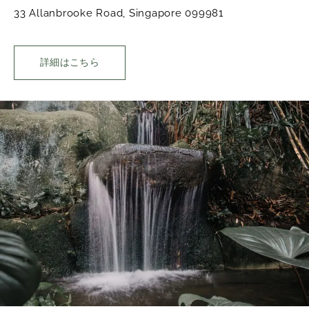
33 Allanbrooke Road, Singapore 099981
詳細はこちら