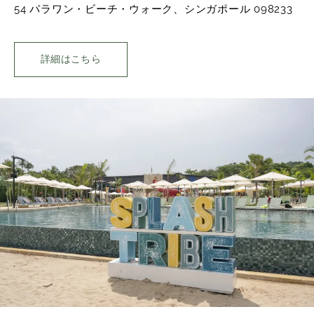
54 パラワン・ビーチ・ウォーク、シンガポール 098233
詳細はこちら