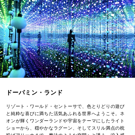
ドーパミン・ランド
リゾート・ワールド・セントーサで、色とりどりの遊び
と純粋な喜びに満ちた活気あふれる世界へようこそ。ネ
オンが輝くワンダーランドや宇宙をテーマにしたライト
ショーから、穏やかなラグーン、そしてスリル満点の枕