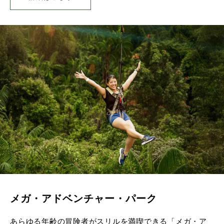
メガ・アドベンチャー・パーク
あらゆる年齢の冒険者がスリルを満喫できる「メガ・ア